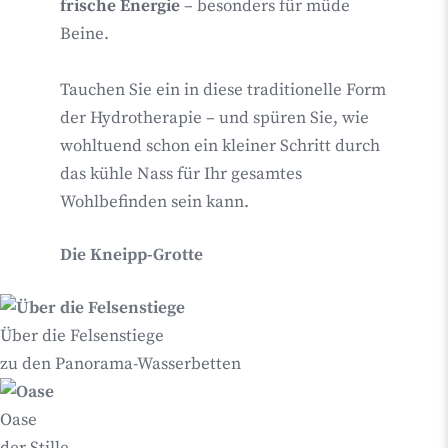
frische Energie
– besonders für müde
Beine.
Tauchen Sie ein in diese traditionelle Form
der Hydrotherapie – und spüren Sie, wie
wohltuend schon ein kleiner Schritt durch
das kühle Nass für Ihr gesamtes
Wohlbefinden sein kann.
Die Kneipp-Grotte
Über die Felsenstiege
zu den Panorama-Wasserbetten
Oase