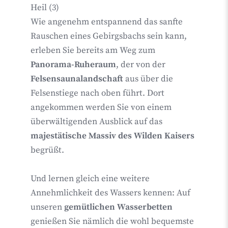
Wie angenehm entspannend das sanfte
Rauschen eines Gebirgsbachs sein kann,
erleben Sie bereits am Weg zum
Panorama-Ruheraum
, der von der
Felsensaunalandschaft
aus über die
Felsenstiege nach oben führt. Dort
angekommen werden Sie von einem
überwältigenden Ausblick auf das
majestätische Massiv des Wilden Kaisers
begrüßt.
Und lernen gleich eine weitere
Annehmlichkeit des Wassers kennen: Auf
unseren
gemütlichen Wasserbetten
genießen Sie nämlich die wohl bequemste