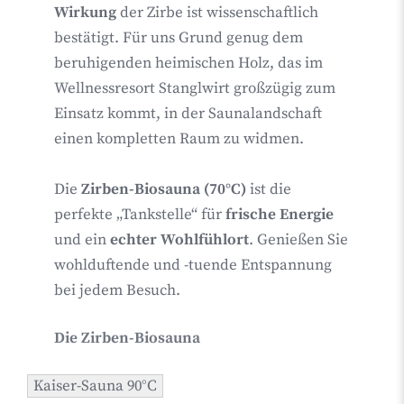
Wirkung
der Zirbe ist wissenschaftlich
bestätigt. Für uns Grund genug dem
beruhigenden heimischen Holz, das im
Wellnessresort Stanglwirt großzügig zum
Einsatz kommt, in der Saunalandschaft
einen kompletten Raum zu widmen.
Die
Zirben-Biosauna (70°C)
ist die
perfekte „Tankstelle“ für
frische Energie
und ein
echter Wohlfühlort
. Genießen Sie
wohlduftende und -tuende Entspannung
bei jedem Besuch.
Die Zirben-Biosauna
Kaiser-Sauna 90°C