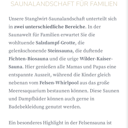
SAUNALANDSCHAFT FÜR FAMILIEN
Unsere Stanglwirt-Saunalandschaft unterteilt sich
in
zwei unterschiedliche Bereiche
. In der
Saunawelt für Familien erwartet Sie die
wohltuende
Salzdampf-Grotte
, die
gelenkschonende
Steinsauna
, die duftende
Fichten-Biosauna
und die urige
Wilder-Kaiser-
Sauna
. Hier genießen alle Mamas und Papas eine
entspannte Auszeit, während die Kinder gleich
nebenan vom
Felsen-Whirlpool
aus das große
Meeresaquarium bestaunen können. Diese Saunen
und Dampfbäder können auch gerne in
Badebekleidung genutzt werden.
Ein besonderes Highlight in der Felsensauna ist