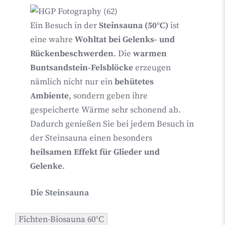
Ein Besuch in der
Steinsauna (50°C)
ist
eine wahre
Wohltat bei Gelenks- und
Rückenbeschwerden
. Die
warmen
Buntsandstein-Felsblöcke
erzeugen
nämlich nicht nur ein
behütetes
Ambiente
, sondern geben ihre
gespeicherte Wärme sehr schonend ab.
Dadurch genießen Sie bei jedem Besuch in
der Steinsauna einen besonders
heilsamen Effekt für Glieder und
Gelenke
.
Die Steinsauna
Fichten-Biosauna 60°C