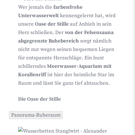
Wer jemals die
farbenfrohe
Unterwasserwelt
kennengelernt hat, wird
unsere
Oase der Stille
auf Anhieb in sein
Herz schließen. Der
von der
Felsensauna
abgegrenzte Ruhebereich
sorgt nämlich
nicht nur wegen seinen bequemen Liegen
für entspannte Herzschläge. Ein bunt
schillerndes
Meerwasser-Aquarium
mit
Korallenriff
ist hier der heimliche Star im
Raum und lässt Sie ganz tief abtauchen.
Die Oase der Stille
Panorama-Ruheraum