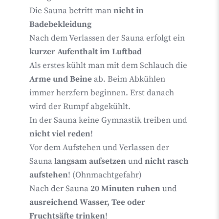
Die Sauna betritt man
nicht in
Badebekleidung
Nach dem Verlassen der Sauna erfolgt ein
kurzer Aufenthalt im Luftbad
Als erstes kühlt man mit dem Schlauch die
Arme und Beine
ab. Beim Abkühlen
immer herzfern beginnen. Erst danach
wird der Rumpf abgekühlt.
In der Sauna keine Gymnastik treiben und
nicht viel reden
!
Vor dem Aufstehen und Verlassen der
Sauna
langsam aufsetzen
und
nicht rasch
aufstehen
! (Ohnmachtgefahr)
Nach der Sauna
20 Minuten ruhen
und
ausreichend Wasser, Tee oder
Fruchtsäfte trinken
!