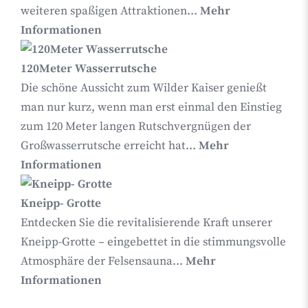
weiteren spaßigen Attraktionen...
Mehr
Informationen
120Meter Wasserrutsche
Die schöne Aussicht zum Wilder Kaiser genießt
man nur kurz, wenn man erst einmal den Einstieg
zum 120 Meter langen Rutschvergnügen der
Großwasserrutsche erreicht hat...
Mehr
Informationen
Kneipp- Grotte
Entdecken Sie die revitalisierende Kraft unserer
Kneipp-Grotte – eingebettet in die stimmungsvolle
Atmosphäre der Felsensauna...
Mehr
Informationen