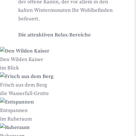
der offene Kamin, der vor allem in den
kalten Wintermonaten Ihr Wohlbefinden
befeuert.
Die attraktiven Relax-Bereiche
Den Wilden Kaiser
im Blick
Frisch aus dem Berg
die Wasserfall-Grotte
Entspannen
im Ruheraum