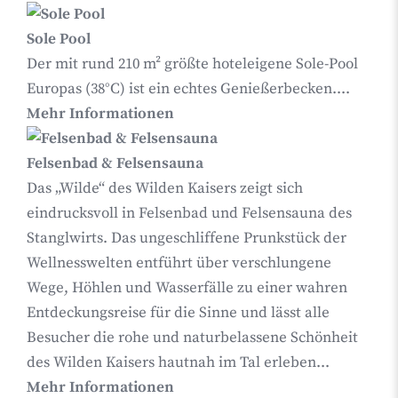
Sole Pool
Der mit rund 210 m² größte hoteleigene Sole-Pool
Europas (38°C) ist ein echtes Genießerbecken....
Mehr Informationen
Felsenbad & Felsensauna
Das „Wilde“ des Wilden Kaisers zeigt sich
eindrucksvoll in Felsenbad und Felsensauna des
Stanglwirts. Das ungeschliffene Prunkstück der
Wellnesswelten entführt über verschlungene
Wege, Höhlen und Wasserfälle zu einer wahren
Entdeckungsreise für die Sinne und lässt alle
Besucher die rohe und naturbelassene Schönheit
des Wilden Kaisers hautnah im Tal erleben...
Mehr Informationen