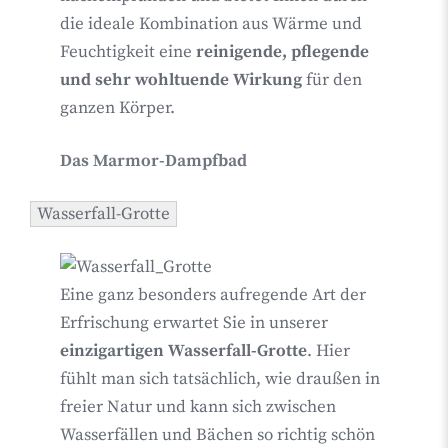
die ideale Kombination aus Wärme und
Feuchtigkeit eine
reinigende, pflegende
und sehr wohltuende Wirkung
für den
ganzen Körper.
Das Marmor-Dampfbad
Wasserfall-Grotte
Eine ganz besonders aufregende Art der
Erfrischung erwartet Sie in unserer
einzigartigen Wasserfall-Grotte
. Hier
fühlt man sich tatsächlich, wie draußen in
freier Natur und kann sich zwischen
Wasserfällen und Bächen so richtig schön