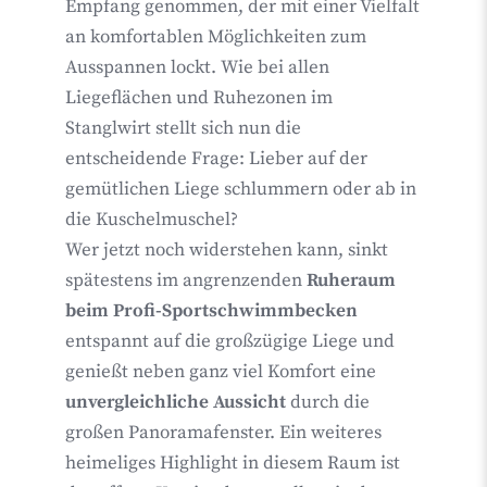
Empfang genommen, der mit einer Vielfalt
an komfortablen Möglichkeiten zum
Ausspannen lockt. Wie bei allen
Liegeflächen und Ruhezonen im
Stanglwirt stellt sich nun die
entscheidende Frage: Lieber auf der
gemütlichen Liege schlummern oder ab in
die Kuschelmuschel?
Wer jetzt noch widerstehen kann, sinkt
spätestens im angrenzenden
Ruheraum
beim Profi-Sportschwimmbecken
entspannt auf die großzügige Liege und
genießt neben ganz viel Komfort eine
unvergleichliche Aussicht
durch die
großen Panoramafenster. Ein weiteres
heimeliges Highlight in diesem Raum ist