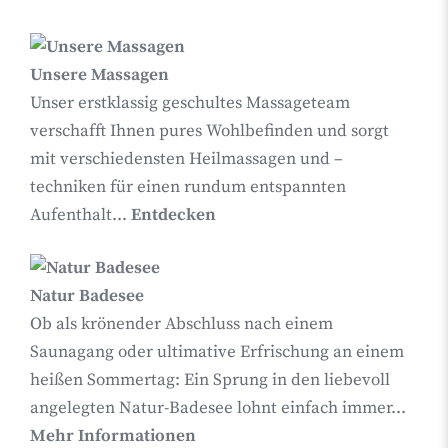
Unsere Massagen
Unser erstklassig geschultes Massageteam
verschafft Ihnen pures Wohlbefinden und sorgt
mit verschiedensten Heilmassagen und –
techniken für einen rundum entspannten
Aufenthalt...
Entdecken
Natur Badesee
Ob als krönender Abschluss nach einem
Saunagang oder ultimative Erfrischung an einem
heißen Sommertag: Ein Sprung in den liebevoll
angelegten Natur-Badesee lohnt einfach immer...
Mehr Informationen