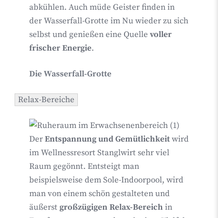
abkühlen. Auch müde Geister finden in
der Wasserfall-Grotte im Nu wieder zu sich
selbst und genießen eine Quelle
voller
frischer Energie
.
Die Wasserfall-Grotte
Relax-Bereiche
Der
Entspannung und Gemütlichkeit
wird
im Wellnessresort Stanglwirt sehr viel
Raum gegönnt. Entsteigt man
beispielsweise dem Sole-Indoorpool, wird
man von einem schön gestalteten und
äußerst
großzügigen Relax-Bereich
in