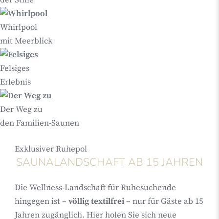
der Stille
Whirlpool
mit Meerblick
Felsiges
Erlebnis
Der Weg zu
den Familien-Saunen
Exklusiver Ruhepol
SAUNALANDSCHAFT AB 15 JAHREN
Die Wellness-Landschaft für Ruhesuchende
hingegen ist –
völlig textilfrei
– nur für Gäste ab 15
Jahren zugänglich. Hier holen Sie sich neue