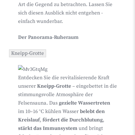
Art die Gegend zu betrachten. Lassen Sie
sich diesen Ausblick nicht entgehen -
einfach wunderbar.
Der Panorama-Ruheraum
Kneipp-Grotte
Entdecken Sie die revitalisierende Kraft
unserer
Kneipp-Grotte
– eingebettet in die
stimmungsvolle Atmosphäre der
Felsensauna. Das
gezielte Wassertreten
im 10–16 °C kühlen Wasser
belebt den
Kreislauf
,
fördert die Durchblutung
,
stärkt das Immunsystem
und bringt