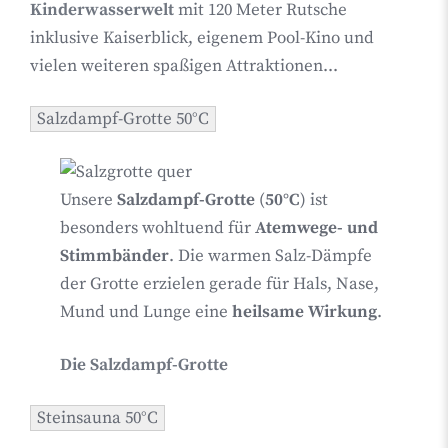
Kinderwasserwelt
mit 120 Meter Rutsche
inklusive Kaiserblick, eigenem Pool-Kino und
vielen weiteren spaßigen Attraktionen...
Salzdampf-Grotte 50°C
Unsere
Salzdampf-Grotte
(
50°C
) ist
besonders wohltuend für
Atemwege- und
Stimmbänder
. Die warmen Salz-Dämpfe
der Grotte erzielen gerade für Hals, Nase,
Mund und Lunge eine
heilsame Wirkung
.
Die Salzdampf-Grotte
Steinsauna 50°C