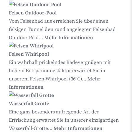
Felsen Outdoor-Pool
Vom Felsenbad aus erreichen Sie über einen
felsigen Tunnel den rund angelegten Felsenbad
Outdoor-Pool...
Mehr Informationen
Felsen Whirlpool
Ein wahrhaft prickelndes Badevergnügen mit
hohem Entspannungsfaktor erwartet Sie in
unserem Felsen-Whirlpool (36°C)...
Mehr
Informationen
Wasserfall Grotte
Eine ganz besonders aufregende Art der
Erfrischung erwartet Sie in unserer einzigartigen
Wasserfall-Grotte...
Mehr Informationen