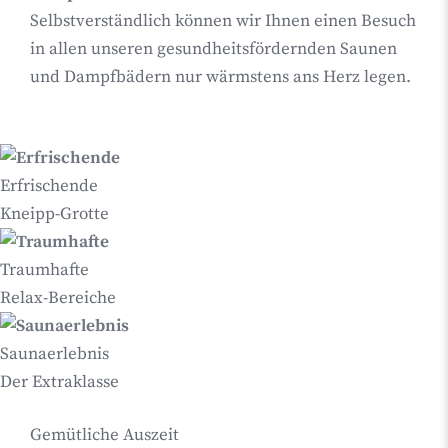
Selbstverständlich können wir Ihnen einen Besuch
in allen unseren gesundheitsfördernden Saunen
und Dampfbädern nur wärmstens ans Herz legen.
Erfrischende
Kneipp-Grotte
Traumhafte
Relax-Bereiche
Saunaerlebnis
Der Extraklasse
Gemütliche Auszeit