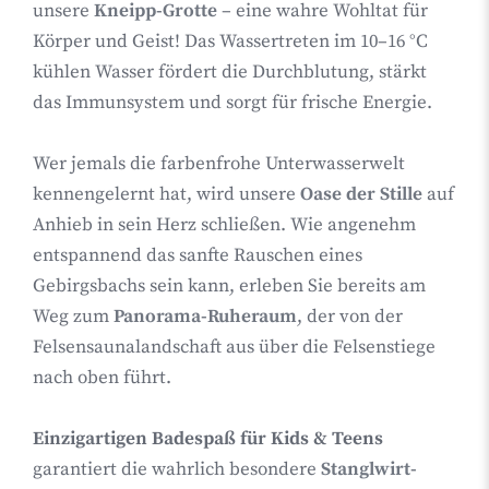
unsere
Kneipp-Grotte
– eine wahre Wohltat für
Körper und Geist! Das Wassertreten im 10–16 °C
kühlen Wasser fördert die Durchblutung, stärkt
das Immunsystem und sorgt für frische Energie.
Wer jemals die farbenfrohe Unterwasserwelt
kennengelernt hat, wird unsere
Oase der Stille
auf
Anhieb in sein Herz schließen. Wie angenehm
entspannend das sanfte Rauschen eines
Gebirgsbachs sein kann, erleben Sie bereits am
Weg zum
Panorama-Ruheraum
, der von der
Felsensaunalandschaft aus über die Felsenstiege
nach oben führt.
Einzigartigen
Badespaß für Kids & Teens
garantiert die wahrlich besondere
Stanglwirt-