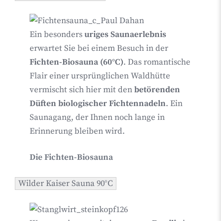
Ein besonders
uriges Saunaerlebnis
erwartet Sie bei einem Besuch in der
Fichten-Biosauna (60°C)
. Das romantische
Flair einer ursprünglichen Waldhütte
vermischt sich hier mit den
betörenden
Düften biologischer Fichtennadeln
. Ein
Saunagang, der Ihnen noch lange in
Erinnerung bleiben wird.
Die Fichten-Biosauna
Wilder Kaiser Sauna 90°C