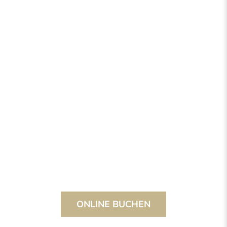
ONLINE BUCHEN