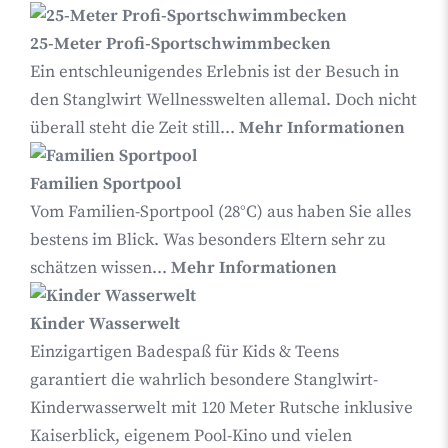
25-Meter Profi-Sportschwimmbecken
Ein entschleunigendes Erlebnis ist der Besuch in
den Stanglwirt Wellnesswelten allemal. Doch nicht
überall steht die Zeit still...
Mehr Informationen
Familien Sportpool
Vom Familien-Sportpool (28°C) aus haben Sie alles
bestens im Blick. Was besonders Eltern sehr zu
schätzen wissen...
Mehr Informationen
Kinder Wasserwelt
Einzigartigen Badespaß für Kids & Teens
garantiert die wahrlich besondere Stanglwirt-
Kinderwasserwelt mit 120 Meter Rutsche inklusive
Kaiserblick, eigenem Pool-Kino und vielen