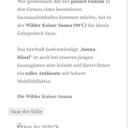
Wer gemeinsam mit der
ganzen Familie
in
den Genuss eines besonderen
Saunaaufenthaltes kommen möchte, hat in
der
Wilder Kaiser-Sauna (90°C)
die ideale
Gelegenheit dazu.
Das herzhaft-bodenständige „
Sauna-
Häusl
“ ist auch bei unseren jungen
Saunagästen sehr beliebt und bietet Ihnen
ein
tolles Ambiente
mit hohem
Wohlfühlfaktor.
Die Wilder Kaiser-Sauna
Oase der Stille