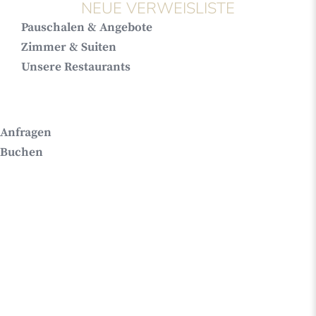
NEUE VERWEISLISTE
Pauschalen & Angebote
Zimmer & Suiten
Unsere Restaurants
Anfragen
Buchen