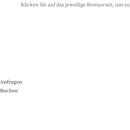
Klicken Sie auf das jeweilige Restaurant, um z
Anfragen
Buchen