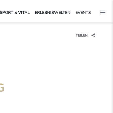
SPORT & VITAL
ERLEBNISWELTEN
EVENTS
TEILEN
G