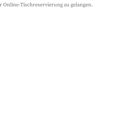
ur Online-Tischreservierung zu gelangen.