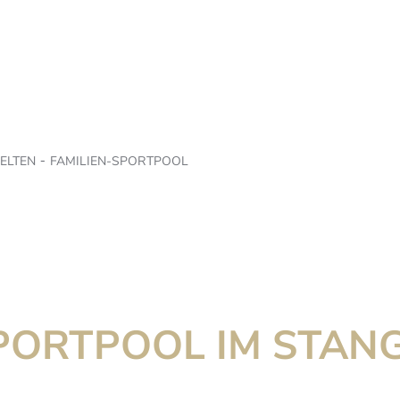
ELTEN
FAMILIEN-SPORTPOOL
PORTPOOL IM STAN