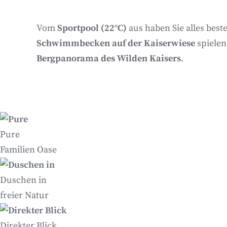
Vom
Sportpool (22°C)
aus haben Sie alles bes
Schwimmbecken auf der Kaiserwiese
spielen
Bergpanorama des Wilden Kaisers
.
Pure
Familien Oase
Duschen in
freier Natur
Direkter Blick