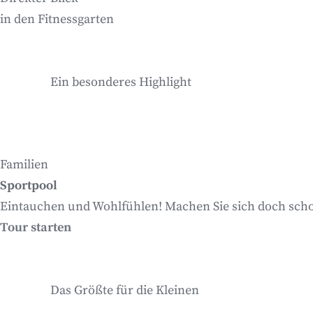
in den Fitnessgarten
Ein besonderes Highlight
Familien
Sportpool
Eintauchen und Wohlfühlen! Machen Sie sich doch scho
Tour starten
Das Größte für die Kleinen