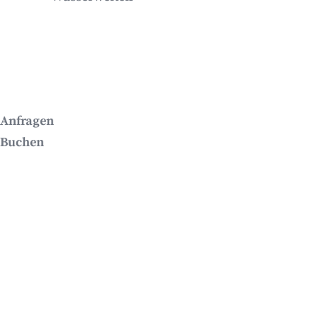
Anfragen
Buchen