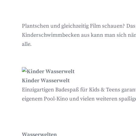
Plantschen und gleichzeitig Film schauen? Das
Kinderschwimmbecken aus kann man sich nämlic
alle.
Kinder Wasserwelt
Einzigartigen Badespaß für Kids & Teens garan
eigenem Pool-Kino und vielen weiteren spaßige
Wasserwelten