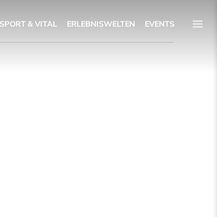
SPORT & VITAL
ERLEBNISWELTEN
EVENTS