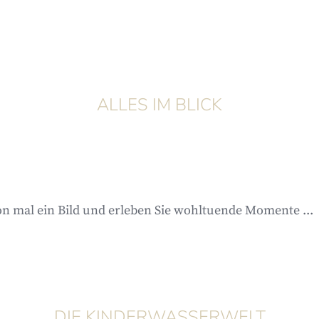
ALLES IM BLICK
n mal ein Bild und erleben Sie wohltuende Momente ...
DIE KINDERWASSERWELT