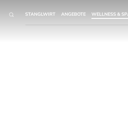
STANGLWIRT
ANGEBOTE
WELLNESS & SP