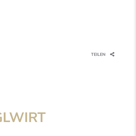
TEILEN
GLWIRT