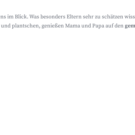
tens im Blick. Was besonders Eltern sehr zu schätzen wi
 und plantschen, genießen Mama und Papa auf den
gem