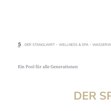
DER STANGLWIRT
WELLNESS & SPA
WASSERW
Ein Pool für alle Generationen
DER S