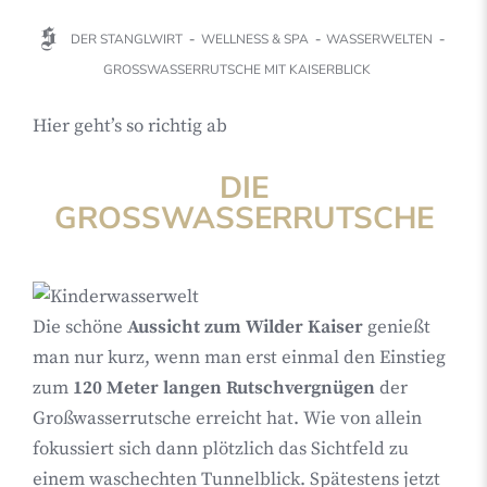
DER STANGLWIRT
WELLNESS & SPA
WASSERWELTEN
GROSSWASSERRUTSCHE MIT KAISERBLICK
Hier geht’s so richtig ab
DIE
GROSSWASSERRUTSCHE
Die schöne
Aussicht zum Wilder Kaiser
genießt
man nur kurz, wenn man erst einmal den Einstieg
zum
120 Meter langen Rutschvergnügen
der
Großwasserrutsche erreicht hat. Wie von allein
fokussiert sich dann plötzlich das Sichtfeld zu
einem waschechten Tunnelblick. Spätestens jetzt