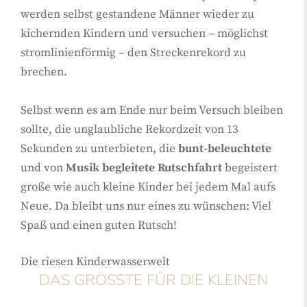
werden selbst gestandene Männer wieder zu
kichernden Kindern und versuchen – möglichst
stromlinienförmig – den Streckenrekord zu
brechen.
Selbst wenn es am Ende nur beim Versuch bleiben
sollte, die unglaubliche Rekordzeit von 13
Sekunden zu unterbieten, die
bunt-beleuchtete
und von
Musik begleitete Rutschfahrt
begeistert
große wie auch kleine Kinder bei jedem Mal aufs
Neue. Da bleibt uns nur eines zu wünschen: Viel
Spaß und einen guten Rutsch!
Die riesen Kinderwasserwelt
DAS GRÖSSTE FÜR DIE KLEINEN