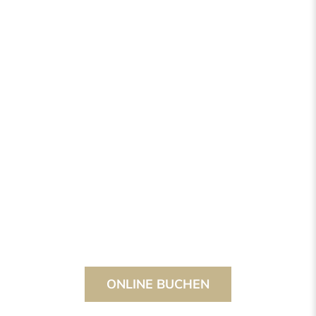
ONLINE BUCHEN