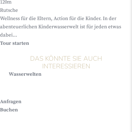
120m
Rutsche
Wellness für die Eltern, Action für die Kinder. In der
abenteuerlichen Kinderwasserwelt ist für jeden etwas
dabei...
Tour starten
DAS KÖNNTE SIE AUCH
INTERESSIEREN
Wasserwelten
Anfragen
Buchen