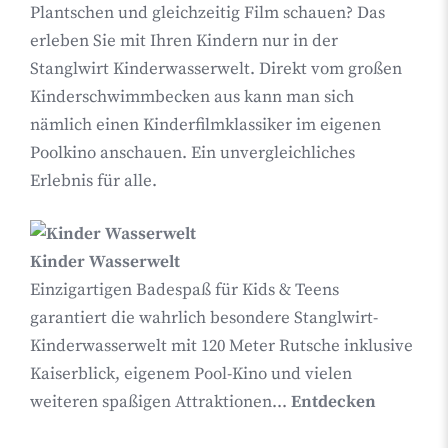
Plantschen und gleichzeitig Film schauen? Das
erleben Sie mit Ihren Kindern nur in der
Stanglwirt Kinderwasserwelt. Direkt vom großen
Kinderschwimmbecken aus kann man sich
nämlich einen Kinderfilmklassiker im eigenen
Poolkino anschauen. Ein unvergleichliches
Erlebnis für alle.
Kinder Wasserwelt
Einzigartigen Badespaß für Kids & Teens
garantiert die wahrlich besondere Stanglwirt-
Kinderwasserwelt mit 120 Meter Rutsche inklusive
Kaiserblick, eigenem Pool-Kino und vielen
weiteren spaßigen Attraktionen...
Entdecken