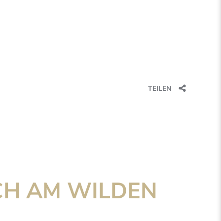
TEILEN
CH AM WILDEN