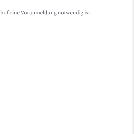
nhof eine Voranmeldung notwendig ist.