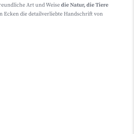
freundliche Art und Weise
die Natur, die Tiere
 Ecken die detailverliebte Handschrift von