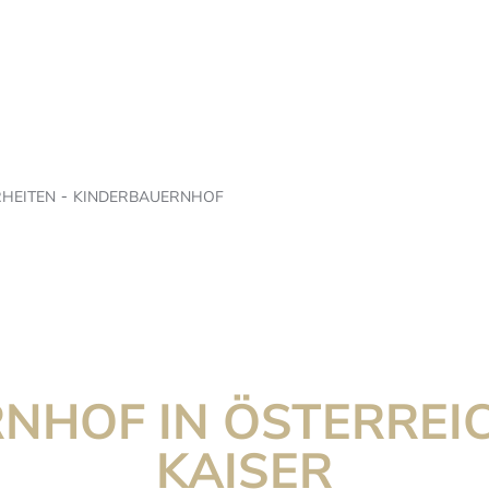
HEITEN
KINDERBAUERNHOF
NHOF IN ÖSTERREI
KAISER