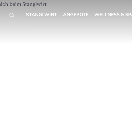
STANGLWIRT
ANGEBOTE
WELLNESS & SP