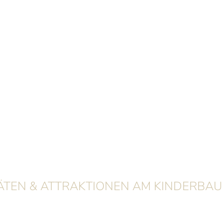
TÄTEN & ATTRAKTIONEN AM KINDERBA