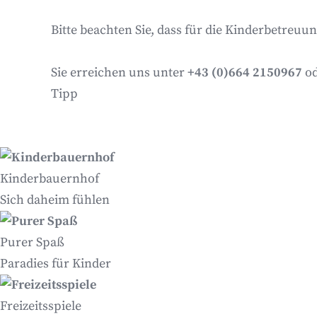
Bitte beachten Sie, dass für die Kinderbetreu
Sie erreichen uns unter
+43 (0)664 2150967
o
Tipp
Kinderbauernhof
Sich daheim fühlen
Purer Spaß
Paradies für Kinder
Freizeitsspiele