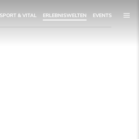
SPORT & VITAL
ERLEBNISWELTEN
EVENTS