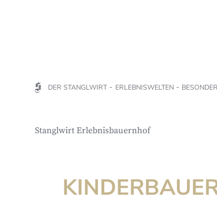
DER STANGLWIRT
ERLEBNISWELTEN
BESONDER
Stanglwirt Erlebnisbauernhof
KINDERBAUER