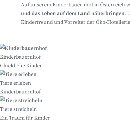
Auf unserem Kinderbauernhof in Österreich w
und das Leben auf dem Land näherbringen
. 
Kinderfreund und Vorreiter der Öko-Hotelleri
Kinderbauernhof
Glückliche Kinder
Tiere erleben
Kinderbauernhof
Tiere streicheln
Ein Traum für Kinder