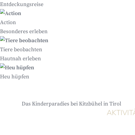
Entdeckungsreise
Action
Besonderes erleben
Tiere beobachten
Hautnah erleben
Heu hüpfen
Das Kinderparadies bei Kitzbühel in Tirol
AKTIVI