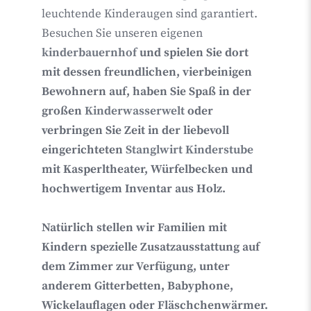
leuchtende Kinderaugen sind garantiert.
Besuchen Sie unseren eigenen
kinderbauernhof
und spielen Sie dort
mit dessen freundlichen, vierbeinigen
Bewohnern auf, haben Sie Spaß in der
großen
Kinderwasserwelt
oder
verbringen Sie Zeit in der
liebevoll
eingerichteten
Stanglwirt Kinderstube
mit Kasperltheater, Würfelbecken und
hochwertigem Inventar aus Holz.
Natürlich stellen wir
Familien mit
Kindern spezielle Zusatzausstattung auf
dem Zimmer
zur Verfügung, unter
anderem Gitterbetten, Babyphone,
Wickelauflagen oder Fläschchenwärmer.