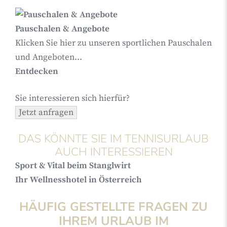
Pauschalen & Angebote
Klicken Sie hier zu unseren sportlichen Pauschalen
und Angeboten...
Entdecken
Sie interessieren sich hierfür?
DAS KÖNNTE SIE IM TENNISURLAUB
AUCH INTERESSIEREN
Sport & Vital beim Stanglwirt
Ihr Wellnesshotel in Österreich
HÄUFIG GESTELLTE FRAGEN ZU
IHREM URLAUB IM