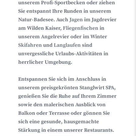
unserem Profi-Sportbecken oder ziehen
Sie entspannt Ihre Runden in unserem
Natur-Badesee. Auch
Jagen
im Jagdrevier
am Wilden Kaiser,
Fliegenfischen
in
unserem Angelrevier oder im Winter
Skifahren
und
Langlaufen
sind
unvergessliche Urlaubs-Aktivitäten in
herrlicher Umgebung.
Entspannen Sie sich im Anschluss in
unserem preisgekrönten Stanglwirt
SPA
,
genießen Sie die Ruhe auf Ihrem Zimmer
sowie den malerischen Ausblick von
Balkon oder Terrasse oder gönnen Sie
sich eine gesunde, hausgemachte
Stärkung in einem unserer Restaurants.