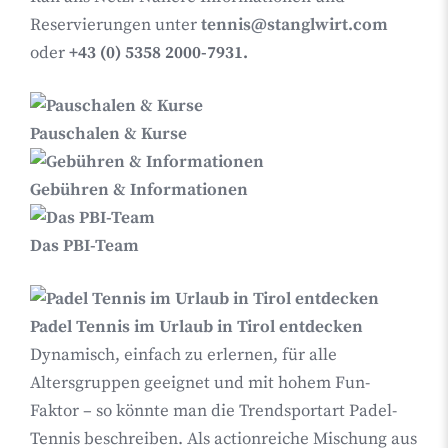
Reservierungen unter
tennis@stanglwirt.com
oder
+43 (0) 5358 2000-7931.
Pauschalen & Kurse
Gebühren & Informationen
Das PBI-Team
Padel Tennis im Urlaub in Tirol entdecken
Dynamisch, einfach zu erlernen, für alle
Altersgruppen geeignet und mit hohem Fun-
Faktor – so könnte man die Trendsportart Padel-
Tennis beschreiben. Als actionreiche Mischung aus