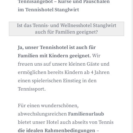
Tennisangebot – Kurse und Pauschalen
im Tennishotel Stanglwirt
Ist das Tennis- und Wellnesshotel Stanglwirt
auch für Familien geeignet?
Ja, unser Tennishotel ist auch für
Familien mit Kindern geeignet.
Wir
freuen uns auf unsere kleinen Gäste und
ermöglichen bereits Kindern ab 4 Jahren
einen spielerischen Einstieg in den
Tennissport.
Für einen wunderschönen,
abwechslungsreichen
Familienurlaub
bietet unser Hotel auch abseits von Tennis
die idealen Rahmenbedingungen
–