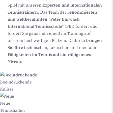
Spiel mit unseren
Experten und internationalen
Tennistrainern
. Das Team der
renommierten
und weltberühmten "
Peter Burwash
International Tennisschule
"
(PBI) fördert und
fordert Sie ganz individuell im Training auf
unseren hochwertigen Plätzen. Dadurch
bringen
Sie Ihre
technischen, taktischen und mentalen
Fähigkeiten im Tennis auf ein völlig neues
Niveau.
Beeindruckende
Kulisse
Neue
Tennishallen