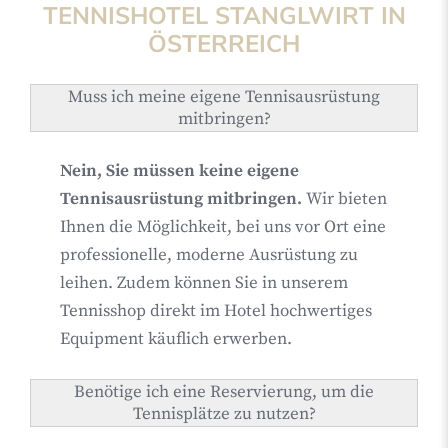
TENNISHOTEL STANGLWIRT IN
ÖSTERREICH
Muss ich meine eigene Tennisausrüstung
mitbringen?
Nein, Sie müssen keine eigene
Tennisausrüstung mitbringen.
Wir bieten
Ihnen die Möglichkeit, bei uns vor Ort eine
professionelle, moderne Ausrüstung zu
leihen. Zudem können Sie in unserem
Tennisshop direkt im Hotel hochwertiges
Equipment käuflich erwerben.
Benötige ich eine Reservierung, um die
Tennisplätze zu nutzen?