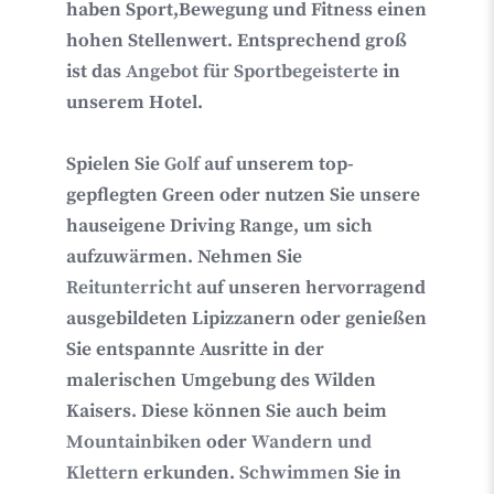
haben
Sport,
Bewegung und Fitness
einen
hohen Stellenwert
. Entsprechend groß
ist das
Angebot für Sportbegeisterte
in
unserem Hotel.
Spielen Sie
Golf
auf unserem top-
gepflegten Green oder nutzen Sie unsere
hauseigene Driving Range, um sich
aufzuwärmen. Nehmen Sie
Reitunterricht
auf unseren hervorragend
ausgebildeten Lipizzanern oder genießen
Sie entspannte Ausritte in der
malerischen Umgebung des Wilden
Kaisers. Diese können Sie auch beim
Mountainbiken
oder
Wandern und
Klettern
erkunden.
Schwimmen
Sie in