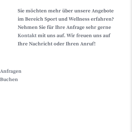
Sie möchten mehr über unsere Angebote
im Bereich Sport und Wellness erfahren?
Nehmen Sie für Ihre Anfrage sehr gerne
Kontakt
mit uns auf. Wir freuen uns auf
Ihre Nachricht oder Ihren Anruf!
Anfragen
Buchen