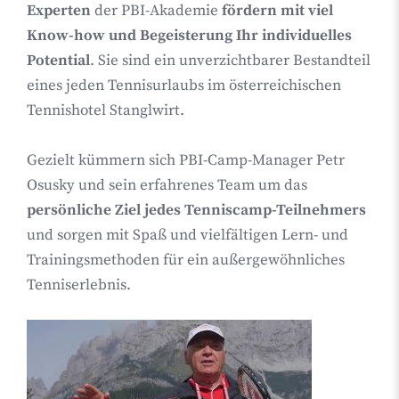
Experten
der PBI-Akademie
fördern mit viel
Know-how und Begeisterung Ihr individuelles
Potential
. Sie sind ein unverzichtbarer Bestandteil
eines jeden Tennisurlaubs im österreichischen
Tennishotel Stanglwirt.
Gezielt kümmern sich PBI-Camp-Manager Petr
Osusky und sein erfahrenes Team um das
persönliche Ziel jedes Tenniscamp-Teilnehmers
und sorgen mit Spaß und vielfältigen Lern- und
Trainingsmethoden für ein außergewöhnliches
Tenniserlebnis.