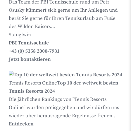
Das Team der PBI Tennisschule rund um Petr
Osusky kümmert sich gerne um Ihr Anliegen und
berät Sie gerne für Ihren Tennisurlaub am Fuße
des Wilden Kaisers...
Stanglwirt
PBI Tennisschule
+43 (0) 5358 2000-7931
Jetzt kontaktieren
Tennis Resorts Online
Top 10 der weltweit besten
Tennis Resorts 2024
Die jährlichen Rankings von "Tennis Resorts
Online" wurden preisgegeben und wir dürfen uns
wieder über herausragende Ergebnisse freuen...
Entdecken