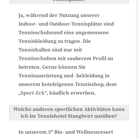
Ja
, während der Nutzung unserer
Indoor- und Outdoor-Tennisplätze sind
Tennisschuhe
und
eine
angemessene
Tenniskleidung
zu tragen. Die
Tennishallen sind nur mit
Tennisschuhen mit sauberem Profil zu
betreten. Gerne können Sie
Tennisausrüstung und -bekleidung in
unserem hoteleigenen Tennisshop, dem
„
Sport-Eck
“, käuflich erwerben.
Welche anderen sportlichen Aktivitäten kann
ich im Tennishotel Stanglwirt ausüben?
In unserem 5* Bio- und Wellnessresort