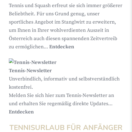
Tennis und Squash erfreut sie sich immer größerer
Beliebtheit. Für uns Grund genug, unser
sportliches Angebot im Stanglwirt zu erweitern,
um Ihnen in Ihrer wohlverdienten Auszeit in
Österreich auch diesen spannenden Zeitvertreib
zu ermöglichen...
Entdecken
Tennis-Newsletter
Unverbindlich, informativ und selbstverständlich
kostenfrei.
Melden Sie sich hier zum Tennis-Newsletter an
und erhalten Sie regemäßig direkte Updates...
Entdecken
TENNISURLAUB FÜR ANFÄNGER