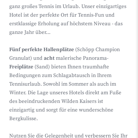
ganz großes Tennis im Urlaub. Unser einzigartiges
Hotel ist der perfekte Ort für Tennis-Fun und
erstklassige Erholung auf höchstem Niveau - das
ganze Jahr über...
Fünf perfekte Hallenplätze
(Schöpp Champion
Granulat) und
acht
malerische Panorama-
Freiplätze
(Sand) bieten Ihnen traumhafte
Bedingungen zum Schlagabtausch in Ihrem
Tennisurlaub. Sowohl im Sommer als auch im
Winter. Die Lage unseres Hotels direkt am Fuße
des beeindruckenden Wilden Kaisers ist
einzigartig und sorgt für eine wunderschöne
Bergkulisse.
Nutzen Sie die Gelegenheit und verbessern Sie Ihr