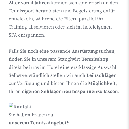
Alter von 4 Jahren
können sich spielerisch an den
Tennissport herantasten und Begeisterung dafür
entwickeln, während die Eltern parallel ihr
Training absolvieren oder sich im hoteleigenen
SPA entspannen.
Falls Sie noch eine passende
Ausrüstung
suchen,
finden Sie in unserem Stanglwirt
Tennisshop
direkt bei uns im Hotel eine erstklassige Auswahl.
Selbstverständlich stellen wir auch
Leihschläger
zur Verfügung und bieten Ihnen die
Möglichkeit
,
Ihren
eigenen Schläger neu bespannenzu lassen
.
Sie haben Fragen zu
unserem Tennis-Angebot?