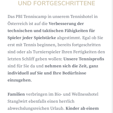
UND FORTGESCHRITTENE
Das PBI Tenniscamp in unserem Tennishotel in
Österreich ist auf die
Verbesserung der
technischen und taktischen Fähigkeiten für
Spieler jeder Spielstärke
abgestimmt. Egal ob Sie
erst mit Tennis beginnen, bereits fortgeschritten
sind oder als Turnierspieler Ihren Fertigkeiten den
letzten Schliff geben wollen:
Unsere Tennisprofis
sind für Sie da und
nehmen sich die Zeit, ganz
individuell auf Sie und Ihre Bedürfnisse
einzugehen
.
Familien
verbringen im Bio- und Wellnesshotel
Stanglwirt ebenfalls einen herrlich
abwechslungsreichen Urlaub.
Kinder ab einem