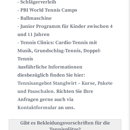
- Schlägerverleih
- PBI World Tennis Camps
- Ballmaschine
- Junior Programm für Kinder zwischen 4
und 11 Jahren
- Tennis Clinics: Cardio-Tennis mit
Musik, Grundschlag-Tennis, Doppel-
Tennis
Ausführliche Informationen
diesbezüglich finden Sie hier:
Tennisangebot Stanglwirt – Kurse, Pakete
und Pauschalen
. Richten Sie Ihre
Anfragen gerne auch via
Kontaktformular
an uns.
Gibt es Bekleidungsvorschriften für die
Tennisplätze?