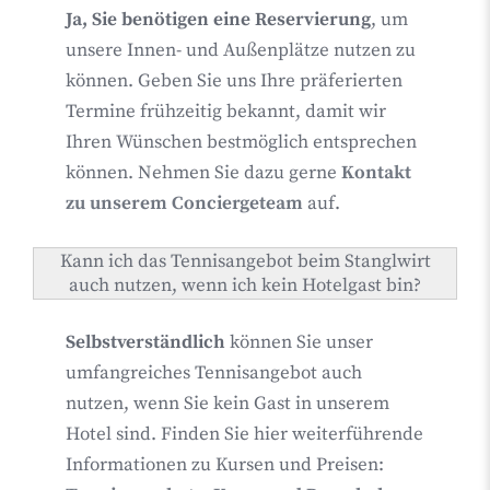
Ja, Sie benötigen eine Reservierung
, um
unsere Innen- und Außenplätze nutzen zu
können. Geben Sie uns Ihre präferierten
Termine frühzeitig bekannt, damit wir
Ihren Wünschen bestmöglich entsprechen
können. Nehmen Sie dazu gerne
Kontakt
zu unserem Conciergeteam
auf.
Kann ich das Tennisangebot beim Stanglwirt
auch nutzen, wenn ich kein Hotelgast bin?
Selbstverständlich
können Sie unser
umfangreiches Tennisangebot auch
nutzen, wenn Sie kein Gast in unserem
Hotel sind. Finden Sie hier weiterführende
Informationen zu Kursen und Preisen: