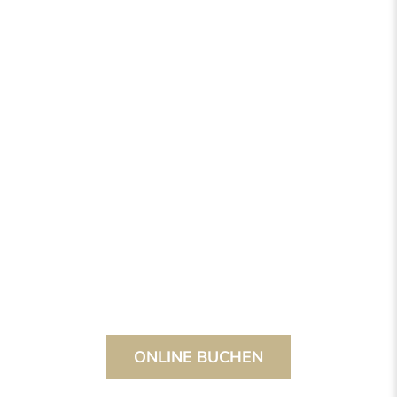
ONLINE BUCHEN