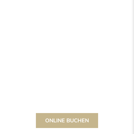
ONLINE BUCHEN