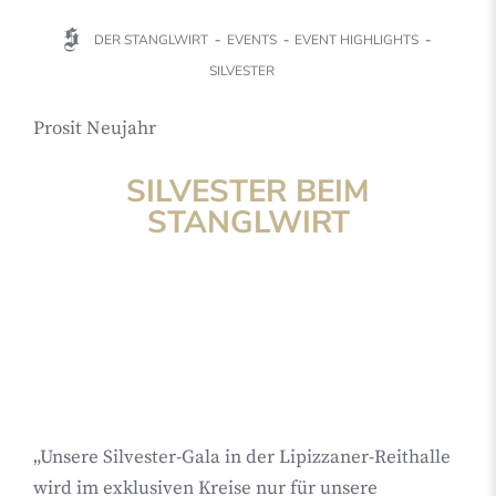
DER STANGLWIRT
EVENTS
EVENT HIGHLIGHTS
SILVESTER
Prosit Neujahr
SILVESTER BEIM
STANGLWIRT
„
Unsere Silvester-Gala in der Lipizzaner-Reithalle
wird im exklusiven Kreise nur für unsere