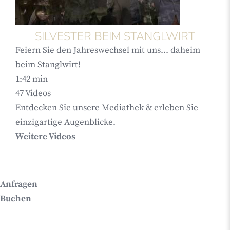
SILVESTER BEIM STANGLWIRT
Feiern Sie den Jahreswechsel mit uns... daheim
beim Stanglwirt!
1:42 min
47
Videos
Entdecken Sie unsere Mediathek & erleben Sie
einzigartige Augenblicke.
Weitere Videos
Anfragen
Buchen