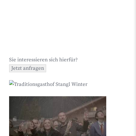
Sie interessieren sich hierfür?