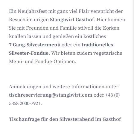
Ein Neujahrsfest mit ganz viel Flair verspricht der
Besuch im urigen
Stanglwirt Gasthof
. Hier können
Sie mit Freunden und Familie stilvoll die Korken
knallen lassen und genießen ein köstliches
7 Gang-Silvestermenü
oder ein
traditionelles
Silvester-Fondue.
Wir bieten zudem vegetarische
Menü- und Fondue-Optionen.
Anmeldungen und weitere Informationen unter:
tischreservierung@stanglwirt.com
oder +43 (0)
5358 2000-7921.
Tischanfrage für den Silvesterabend im Gasthof