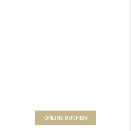
ONLINE BUCHEN