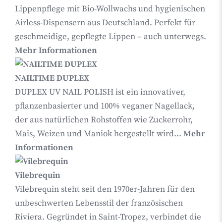
Lippenpflege mit Bio-Wollwachs und hygienischen
Airless-Dispensern aus Deutschland. Perfekt für
geschmeidige, gepflegte Lippen – auch unterwegs.
Mehr Informationen
NAILTIME DUPLEX
DUPLEX UV NAIL POLISH ist ein innovativer,
pflanzenbasierter und 100% veganer Nagellack,
der aus natürlichen Rohstoffen wie Zuckerrohr,
Mais, Weizen und Maniok hergestellt wird...
Mehr
Informationen
Vilebrequin
Vilebrequin steht seit den 1970er-Jahren für den
unbeschwerten Lebensstil der französischen
Riviera. Gegründet in Saint-Tropez, verbindet die