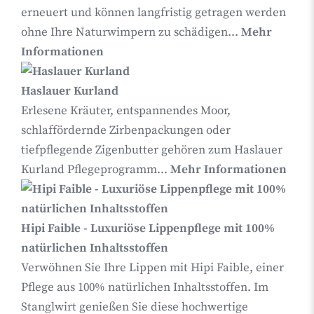
erneuert und können langfristig getragen werden
ohne Ihre Naturwimpern zu schädigen...
Mehr
Informationen
Haslauer Kurland
Erlesene Kräuter, entspannendes Moor,
schlaffördernde Zirbenpackungen oder
tiefpflegende Zigenbutter gehören zum Haslauer
Kurland Pflegeprogramm...
Mehr Informationen
Hipi Faible - Luxuriöse Lippenpflege mit 100%
natürlichen Inhaltsstoffen
Verwöhnen Sie Ihre Lippen mit Hipi Faible, einer
Pflege aus 100% natürlichen Inhaltsstoffen. Im
Stanglwirt genießen Sie diese hochwertige