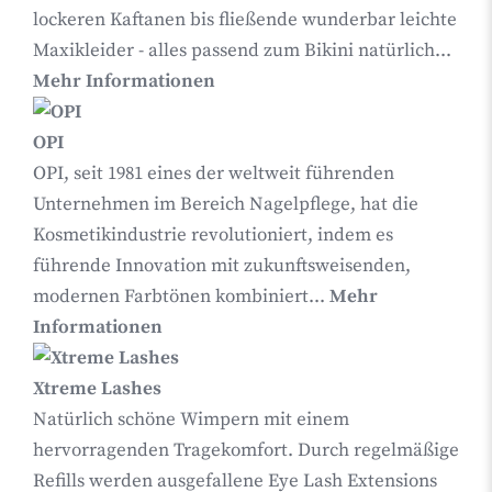
lockeren Kaftanen bis fließende wunderbar leichte
Maxikleider - alles passend zum Bikini natürlich...
Mehr Informationen
OPI
OPI, seit 1981 eines der weltweit führenden
Unternehmen im Bereich Nagelpflege, hat die
Kosmetikindustrie revolutioniert, indem es
führende Innovation mit zukunftsweisenden,
modernen Farbtönen kombiniert...
Mehr
Informationen
Xtreme Lashes
Natürlich schöne Wimpern mit einem
hervorragenden Tragekomfort. Durch regelmäßige
Refills werden ausgefallene Eye Lash Extensions