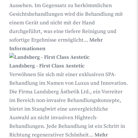
Aussehen. Im Gegensatz zu herkömmlichen
Gesichtsbehandlungen wird die Behandlung mit
einem Gerät und nicht mit der Hand
durchgeführt, was eine tiefere Reinigung und
sofortige Ergebnisse ermöglicht...
Mehr
Informationen
Landsberg - First Class Aestetic
Verwöhnen Sie sich mit einer exklusiven SPA-
Behandlung im Namen von Luxus und Innovation.
Die Firma Landsberg Ästhetik Ltd., ein Vorreiter
im Bereich non-invasive Behandlungskonzepte,
bietet im Stanglwirt eine unvergleichliche
Auswahl an nicht invasiven Hightech-
Behandlungen. Jede Behandlung ist ein Schritt in
Richtung regenerativer Schönheit...
Mehr