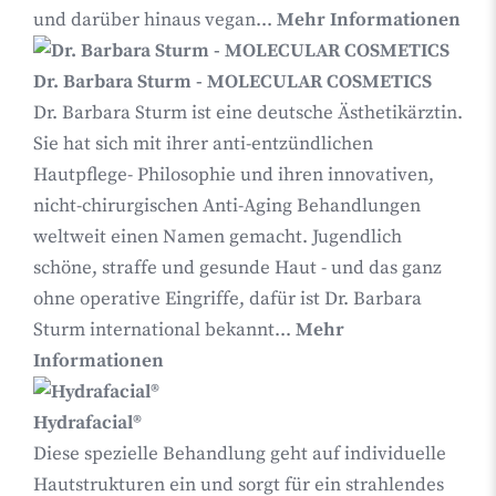
und darüber hinaus vegan...
Mehr Informationen
Dr. Barbara Sturm - MOLECULAR COSMETICS
Dr. Barbara Sturm ist eine deutsche Ästhetikärztin.
Sie hat sich mit ihrer anti-entzündlichen
Hautpflege- Philosophie und ihren innovativen,
nicht-chirurgischen Anti-Aging Behandlungen
weltweit einen Namen gemacht. Jugendlich
schöne, straffe und gesunde Haut - und das ganz
ohne operative Eingriffe, dafür ist Dr. Barbara
Sturm international bekannt...
Mehr
Informationen
Hydrafacial®
Diese spezielle Behandlung geht auf individuelle
Hautstrukturen ein und sorgt für ein strahlendes