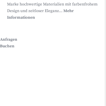
Marke hochwertige Materialien mit farbenfrohem
Design und zeitloser Eleganz...
Mehr
Informationen
Anfragen
Buchen