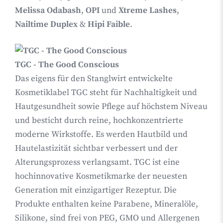
Melissa Odabash
,
OPI
und
Xtreme Lashes
,
Nailtime Duplex
&
Hipi Faible
.
TGC - The Good Conscious
Das eigens für den Stanglwirt entwickelte
Kosmetiklabel TGC steht für Nachhaltigkeit und
Hautgesundheit sowie Pflege auf höchstem Niveau
und besticht durch reine, hochkonzentrierte
moderne Wirkstoffe. Es werden Hautbild und
Hautelastizität sichtbar verbessert und der
Alterungsprozess verlangsamt. TGC ist eine
hochinnovative Kosmetikmarke der neuesten
Generation mit einzigartiger Rezeptur. Die
Produkte enthalten keine Parabene, Mineralöle,
Silikone, sind frei von PEG, GMO und Allergenen