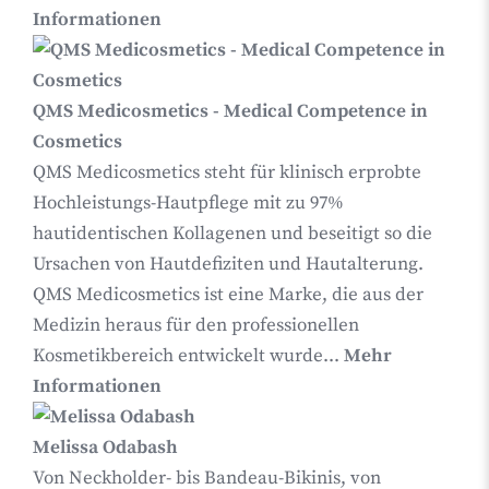
Informationen
QMS Medicosmetics - Medical Competence in
Cosmetics
QMS Medicosmetics steht für klinisch erprobte
Hochleistungs-Hautpflege mit zu 97%
hautidentischen Kollagenen und beseitigt so die
Ursachen von Hautdefiziten und Hautalterung.
QMS Medicosmetics ist eine Marke, die aus der
Medizin heraus für den professionellen
Kosmetikbereich entwickelt wurde...
Mehr
Informationen
Melissa Odabash
Von Neckholder- bis Bandeau-Bikinis, von