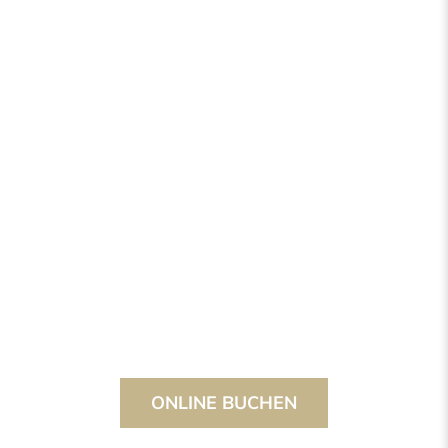
ONLINE BUCHEN