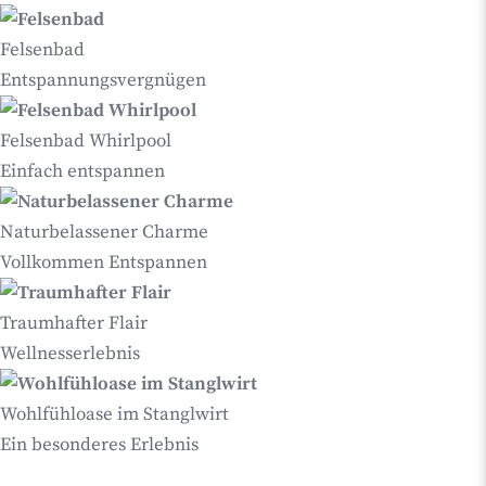
Felsenbad
Entspannungsvergnügen
Felsenbad Whirlpool
Einfach entspannen
Naturbelassener Charme
Vollkommen Entspannen
Traumhafter Flair
Wellnesserlebnis
Wohlfühloase im Stanglwirt
Ein besonderes Erlebnis