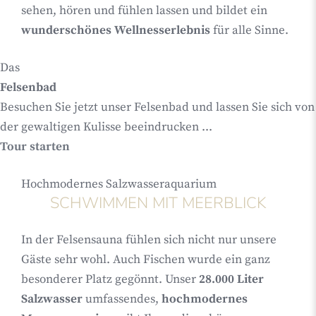
sehen, hören und fühlen lassen und bildet ein
wunderschönes Wellnesserlebnis
für alle Sinne.
Das
Felsenbad
Besuchen Sie jetzt unser Felsenbad und lassen Sie sich von
der gewaltigen Kulisse beeindrucken ...
Tour starten
Hochmodernes Salzwasseraquarium
SCHWIMMEN MIT MEERBLICK
In der Felsensauna fühlen sich nicht nur unsere
Gäste sehr wohl. Auch Fischen wurde ein ganz
besonderer Platz gegönnt. Unser
28.000 Liter
Salzwasser
umfassendes,
hochmodernes