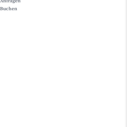
Anfragen
Buchen