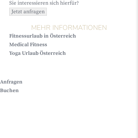
Sie interessieren sich hierfür?
MEHR INFORMATIONEN
Fitnessurlaub in Österreich
Medical Fitness
Yoga Urlaub Österreich
Anfragen
Buchen