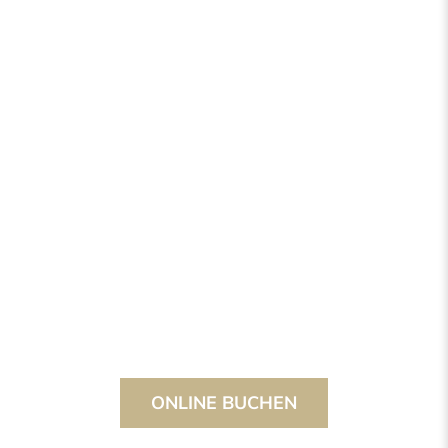
ONLINE BUCHEN