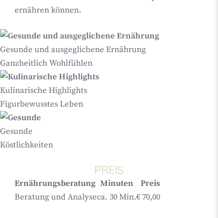
ernähren können.
Gesunde und ausgeglichene Ernährung
Ganzheitlich Wohlfühlen
Kulinarische Highlights
Figurbewusstes Leben
Gesunde
Köstlichkeiten
PREIS
Ernährungsberatung
Minuten
Preis
Beratung und Analyse
ca. 30 Min.
€ 70,00