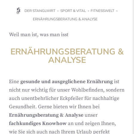
DER STANGLWIRT
SPORT & VITAL
FITNESSWELT
ERNÄHRUNGSBERATUNG & ANALYSE
Weil man ist, was man isst
ERNÄHRUNGSBERATUNG &
ANALYSE
Eine
gesunde und ausgeglichene Ernährung
ist
nicht nur wichtig für unser Wohlbefinden, sondern
auch unentbehrlicher Eckpfeiler für nachhaltige
Gesundheit. Gerne bieten wir Ihnen bei
Ernährungsberatung & Analyse
unser
fachkundiges Knowhow
an und zeigen Ihnen,
wie Sie sich auch nach Ihrem Urlaub perfekt