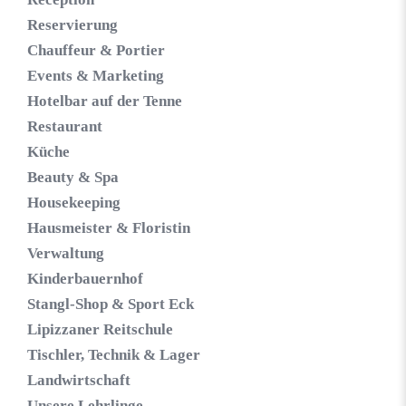
Reservierung
Chauffeur & Portier
Events & Marketing
Hotelbar auf der Tenne
Restaurant
Küche
Beauty & Spa
Housekeeping
Hausmeister & Floristin
Verwaltung
Kinderbauernhof
Stangl-Shop & Sport Eck
Lipizzaner Reitschule
Tischler, Technik & Lager
Landwirtschaft
Unsere Lehrlinge