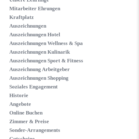
Mitarbeiter Ehrungen
Kraftplatz
Auszeichnungen
Auszeichnungen Hotel
Auszeichnungen Wellness & Spa
Auszeichnungen Kulinarik
Auszeichnungen Sport & Fitness
Auszeichnung Arbeitgeber
Auszeichnungen Shopping
Soziales Engagement
Historie
Angebote
Online Buchen
Zimmer & Preise
Sonder-Arrangements
Gutscheine