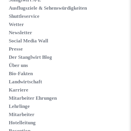
Ausflugsziele & Sehenswürdigkeiten
Shuttleservice
Wetter
Newsletter
Social Media Wall
Presse
Der Stanglwirt Blog
Über uns
Bio-Fakten
Landwirtschaft
Karriere
Mitarbeiter Ehrungen
Lehrlinge
Mitarbeiter
Hotelleitung
Reception