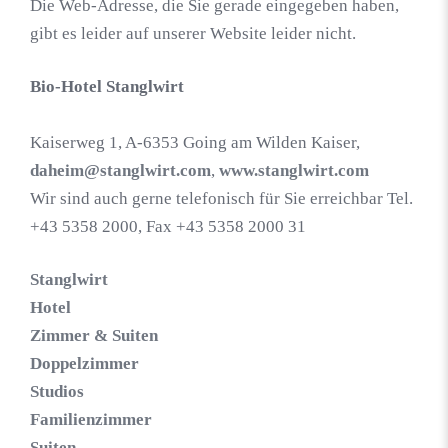
Die Web-Adresse, die Sie gerade eingegeben haben,
gibt es leider auf unserer Website leider nicht.
Bio-Hotel Stanglwirt
Kaiserweg 1, A-6353 Going am Wilden Kaiser,
daheim@stanglwirt.com
,
www.stanglwirt.com
Wir sind auch gerne telefonisch für Sie erreichbar Tel.
+43 5358 2000, Fax +43 5358 2000 31
Stanglwirt
Hotel
Zimmer & Suiten
Doppelzimmer
Studios
Familienzimmer
Suiten