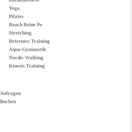
Yoga
Pilates
Bauch Beine Po
Stretching
Betreutes Training
Aqua-Gymnastik
Nordic Walking
Kinesis Training
Anfragen
Buchen