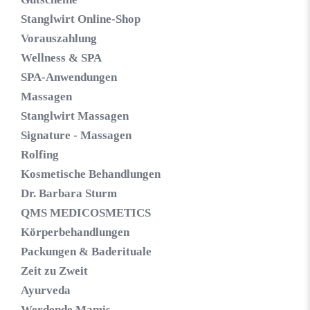
Stanglwirt Online-Shop
Vorauszahlung
Wellness & SPA
SPA-Anwendungen
Massagen
Stanglwirt Massagen
Signature - Massagen
Rolfing
Kosmetische Behandlungen
Dr. Barbara Sturm
QMS MEDICOSMETICS
Körperbehandlungen
Packungen & Baderituale
Zeit zu Zweit
Ayurveda
Werdende Mamis