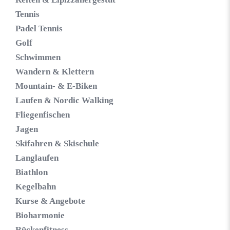
Tennis
Padel Tennis
Golf
Schwimmen
Wandern & Klettern
Mountain- & E-Biken
Laufen & Nordic Walking
Fliegenfischen
Jagen
Skifahren & Skischule
Langlaufen
Biathlon
Kegelbahn
Kurse & Angebote
Bioharmonie
Rückenfitness