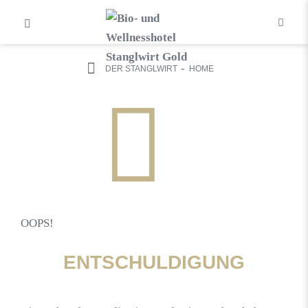
DER STANGLWIRT
HOME
OOPS!
ENTSCHULDIGUNG