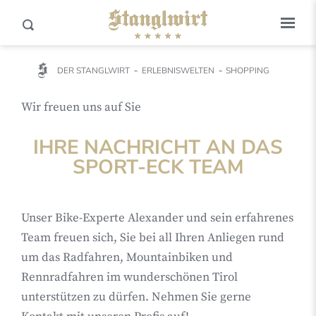
DER STANGLWIRT
ERLEBNISWELTEN
SHOPPING
Wir freuen uns auf Sie
IHRE NACHRICHT AN DAS
SPORT-ECK TEAM
Unser Bike-Experte Alexander und sein erfahrenes
Team freuen sich, Sie bei all Ihren Anliegen rund
um das Radfahren, Mountainbiken und
Rennradfahren im wunderschönen Tirol
unterstützen zu dürfen. Nehmen Sie gerne