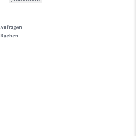
Anfragen
Buchen